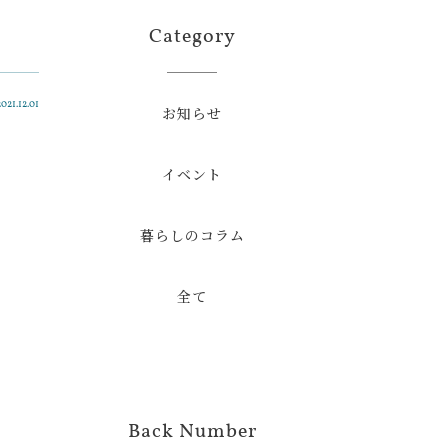
Category
021.12.01
お知らせ
イベント
暮らしのコラム
全て
Back Number