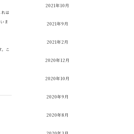
2021年10月
これは
ていま
2021年9月
2021年2月
す。こ
2020年12月
2020年10月
2020年9月
2020年8月
2020年3月