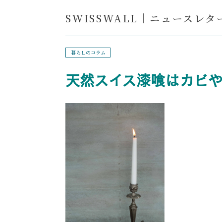
SWISSWALL｜ニュースレター
暮らしのコラム
天然スイス漆喰はカビ