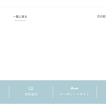
次の記
一覧に戻る