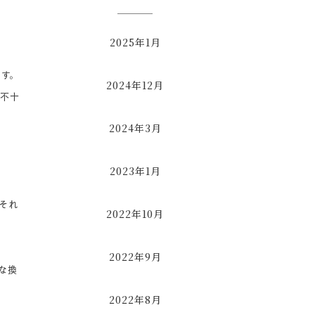
2025年1月
す。
2024年12月
の不十
2024年3月
2023年1月
それ
2022年10月
2022年9月
な換
2022年8月