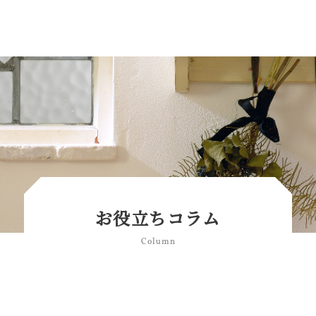
お役立ちコラム
Column