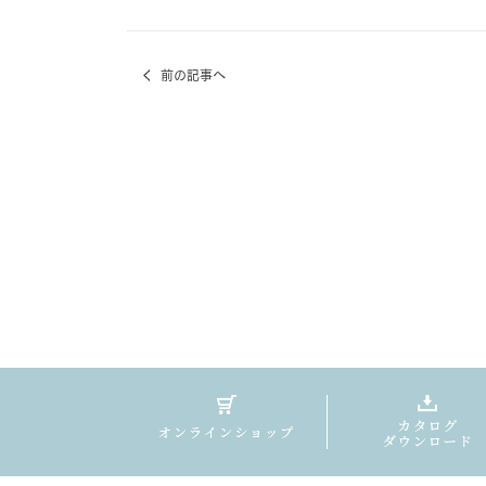
前の記事へ