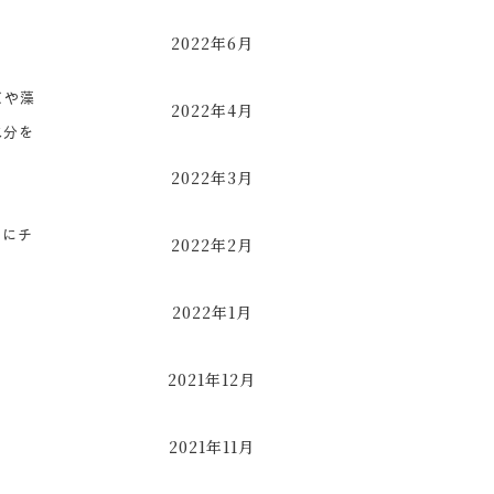
2022年6月
ビや藻
2022年4月
水分を
2022年3月
ビにチ
2022年2月
2022年1月
2021年12月
2021年11月