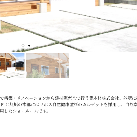
で新築・リノベーションから建材販売まで行う豊木材株式会社。外壁に
ド と無垢の木部にはリボス自然健康塗料のカルデットを採用し、自然
用したショールームです。