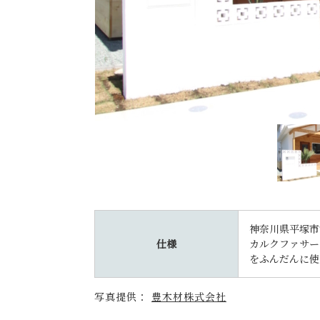
神奈川県平塚市
仕様
カルクファサー
をふんだんに使
写真提供：
豊木材株式会社