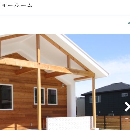
ショールーム
2