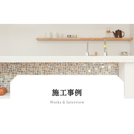
施工事例
Works & Interview