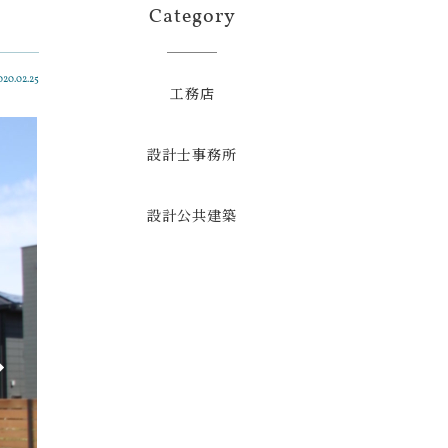
Category
020.02.25
工務店
設計士事務所
設計公共建築