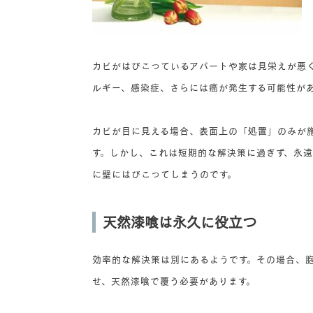
カビがはびこっているアパートや家は見栄えが悪
ルギー、感染症、さらには癌が発生する可能性が
カビが目に見える場合、表面上の「処置」のみが
す。しかし、これは短期的な解決策に過ぎず、永
に壁にはびこってしまうのです。
天然漆喰は永久に役立つ
効率的な解決策は別にあるようです。その場合、
せ、天然漆喰で覆う必要があります。