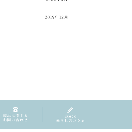
2019年12月