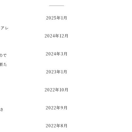
2025年1月
、アレ
2024年12月
2024年3月
ので
新た
2023年1月
2022年10月
2022年9月
さ
2022年8月