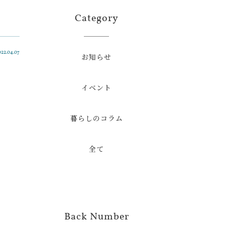
Category
022.04.07
お知らせ
イベント
暮らしのコラム
全て
Back Number