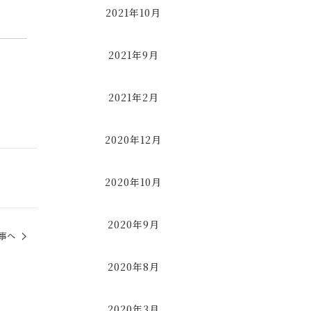
2021年10月
2021年9月
2021年2月
2020年12月
2020年10月
2020年9月
事へ
2020年8月
2020年3月