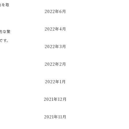
地を取
2022年6月
2022年4月
的な繁
です。
2022年3月
2022年2月
2022年1月
2021年12月
2021年11月