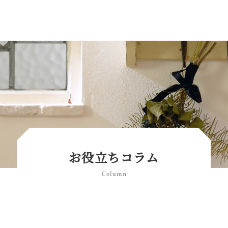
お役立ちコラム
Column