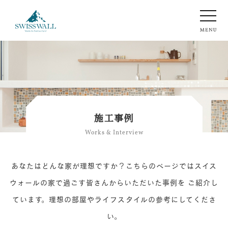
施工事例
Works & Interview
あなたはどんな家が理想ですか？こちらのページではスイス
ウォールの家で過ごす皆さんからいただいた事例を
ご紹介し
ています。理想の部屋やライフスタイルの参考にしてくださ
い。