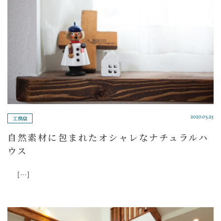
工務店
2020.03.25
自然素材に包まれたオシャレなナチュラルハ
ウス
[…]