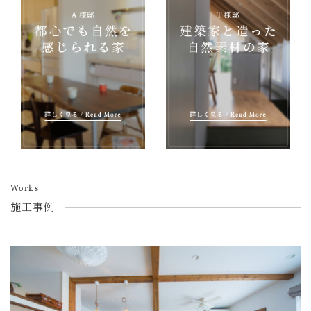
Works
施工事例